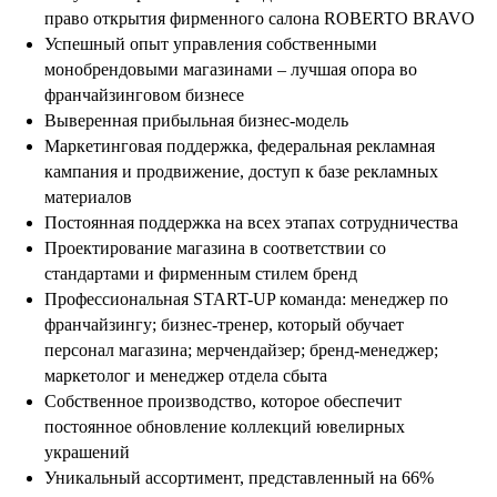
право открытия фирменного салона ROBERTO BRAVO
Успешный опыт управления собственными
монобрендовыми магазинами – лучшая опора во
франчайзинговом бизнесе
Выверенная прибыльная бизнес-модель
Маркетинговая поддержка, федеральная рекламная
кампания и продвижение, доступ к базе рекламных
материалов
Постоянная поддержка на всех этапах сотрудничества
Проектирование магазина в соответствии со
стандартами и фирменным стилем бренд
Профессиональная START-UP команда: менеджер по
франчайзингу; бизнес-тренер, который обучает
персонал магазина; мерчендайзер; бренд-менеджер;
маркетолог и менеджер отдела сбыта
Собственное производство, которое обеспечит
постоянное обновление коллекций ювелирных
украшений
Уникальный ассортимент, представленный на 66%