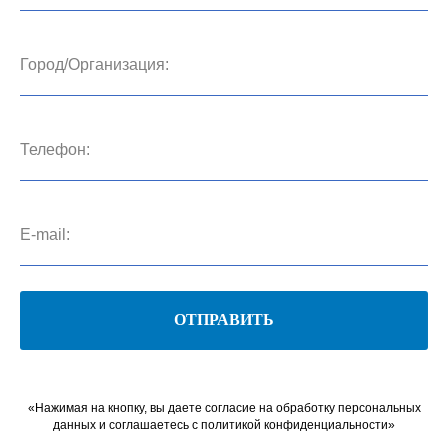
ОТПРАВИТЬ
«Нажимая на кнопку, вы даете согласие на обработку персональных
данных и соглашаетесь c политикой конфиденциальности»