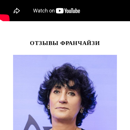
ОТЗЫВЫ ФРАНЧАЙЗИ