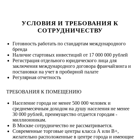
УСЛОВИЯ И ТРЕБОВАНИЯ К
СОТРУДНИЧЕСТВУ
Готовность работать по стандартам международного
бренда
Наличие стартовых инвестиций от 17 000 000 рублей
Регистрация отдельного юридического лица для
заключения международного договора франчайзинга и
постановки на учет в пробирной палате
Регулярная отчетность
ТРЕБОВАНИЯ К ПОМЕЩЕНИЮ
Население города не менее 500 000 человек и
среднемесячным доходом на душу населения не менее
30 000 рублей, преимущество отдается городам -
миллионникам.
В Москве сотрудничество не рассматривается.
Современные торговые центры класса А или В+,
желательно расположенные в центре города и имеющие