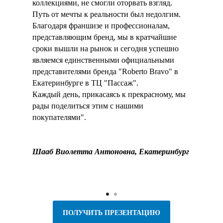
коллекциями, не смогли оторвать взгляд.
Путь от мечты к реальности был недолгим.
Благодаря франшизе и профессионалам,
представляющим бренд, мы в кратчайшие
сроки вышли на рынок и сегодня успешно
являемся единственными официальными
представителями бренда "Roberto Bravo" в
Екатеринбурге в ТЦ "Пассаж".
Каждый день, прикасаясь к прекрасному, мы
рады поделиться этим с нашими
покупателями".
Шааб Виолетта Антоновна, Екатеринбург
ПОЛУЧИТЬ ПРЕЗЕНТАЦИЮ