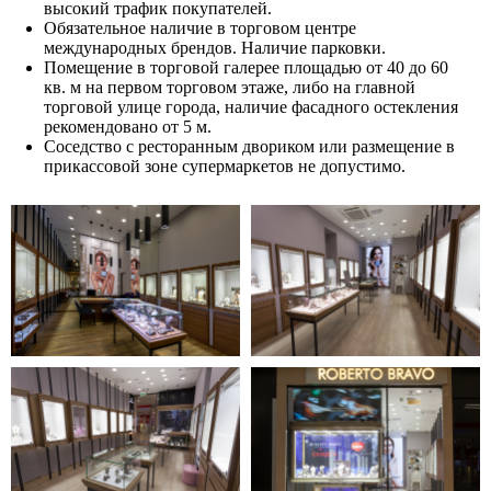
высокий трафик покупателей.
Обязательное наличие в торговом центре
международных брендов. Наличие парковки.
Помещение в торговой галерее площадью от 40 до 60
кв. м на первом торговом этаже, либо на главной
торговой улице города, наличие фасадного остекления
рекомендовано от 5 м.
Соседство с ресторанным двориком или размещение в
прикассовой зоне супермаркетов не допустимо.