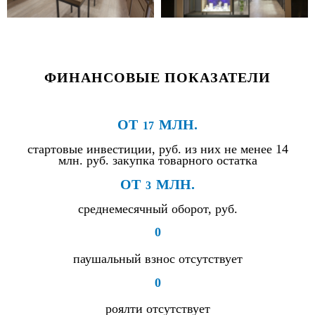
ФИНАНСОВЫЕ ПОКАЗАТЕЛИ
ОТ
МЛН.
17
стартовые инвестиции, руб. из них не менее 14
млн. руб. закупка товарного остатка
ОТ
МЛН.
3
среднемесячный оборот, руб.
0
паушальный взнос отсутствует
0
роялти отсутствует