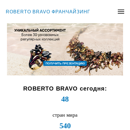
ROBERTO BRAVO ФРАНЧАЙЗИНГ
ПОЛУЧИТЬ ПРЕЗЕНТАЦИЮ
ROBERTO BRAVO сегодня:
48
стран мира
540