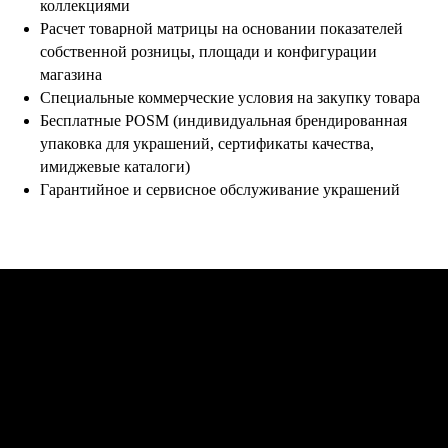
коллекциями
Расчет товарной матрицы на основании показателей
собственной розницы, площади и конфигурации
магазина
Специальные коммерческие условия на закупку товара
Бесплатные POSM (индивидуальная брендированная
упаковка для украшений, сертификаты качества,
имиджевые каталоги)
Гарантийное и сервисное обслуживание украшений