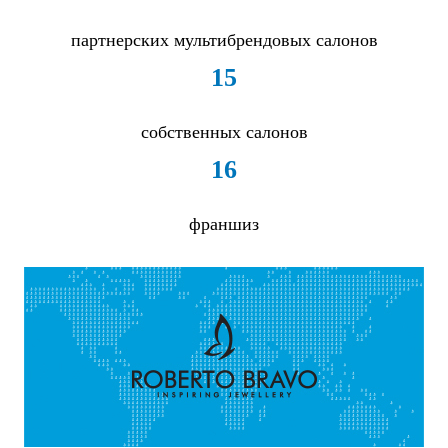
партнерских мультибрендовых салонов
15
собственных салонов
16
франшиз