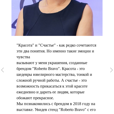
"Красота" и "Счастье" - как редко сочетаются
эти два понятия. Но именно такие эмоции и
чувства
вызывают у меня украшения, созданные
брендом "Roberto Bravo". Красота - это
шедевры ювелирного мастерства, тонкой и
сложной ручной работы. А счастье - это
возможность прикасаться к этой красоте
ежедневно и дарить ее людям, которые
обожают прекрасное.
Мы познакомились с брендом в 2018 году на
выставке. Увидев стенд "Roberto Bravo" с его