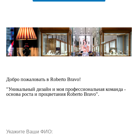
Добро пожаловать в Roberto Bravo!
"Уникальный дизайн и моя профессиональная команда -
основа роста и процветания Roberto Bravo".