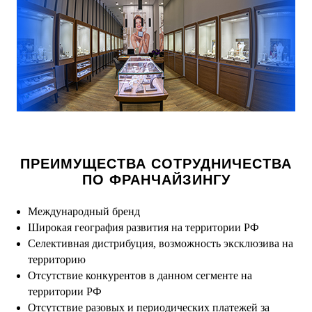
ПРЕИМУЩЕСТВА СОТРУДНИЧЕСТВА
ПО ФРАНЧАЙЗИНГУ
Международный бренд
Широкая география развития на территории РФ
Селективная дистрибуция, возможность эксклюзива на
территорию
Отсутствие конкурентов в данном сегменте на
территории РФ
Отсутствие разовых и периодических платежей за